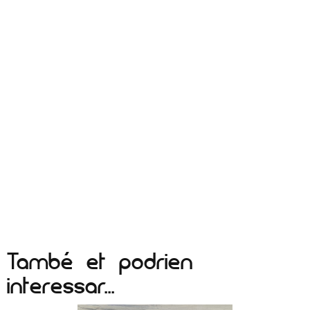
També et podrien
interessar...