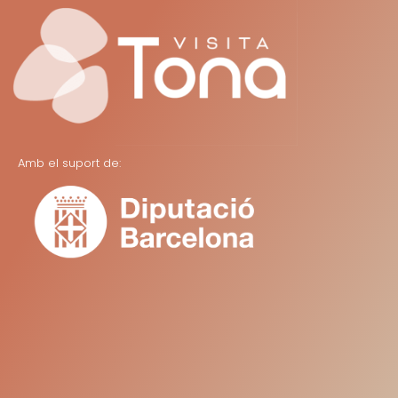
Amb el suport de: