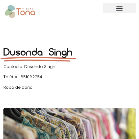
Dusonda Singh
Contacte: Dusonda Singh
Telèfon: 651082254
Roba de dona.