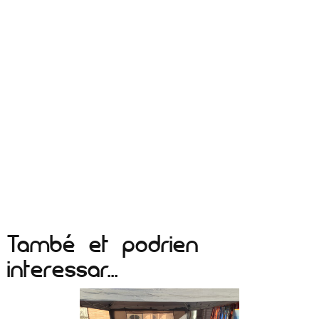
També et podrien
interessar...