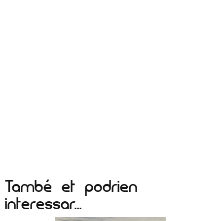
També et podrien
interessar...