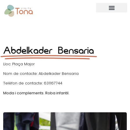
Abdelkader Bensaria
Lloc: Plaça Major
Nom de contacte: Abdelkader Bensaria
Telèfon de contacte: 631167744
Moda i complements. Roba infantil.