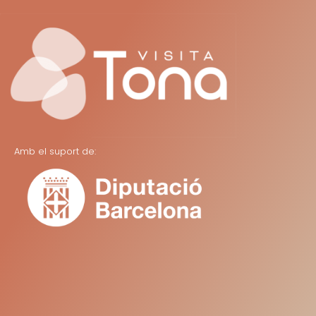
Amb el suport de: