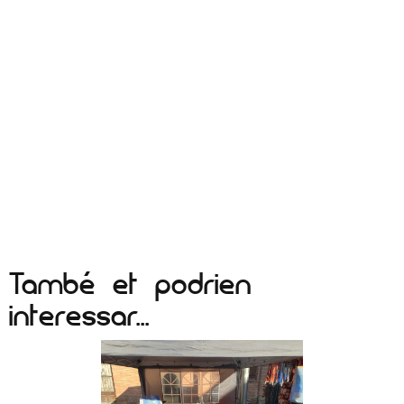
També et podrien
interessar...