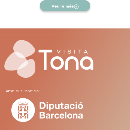
Veure més
Amb el suport de: