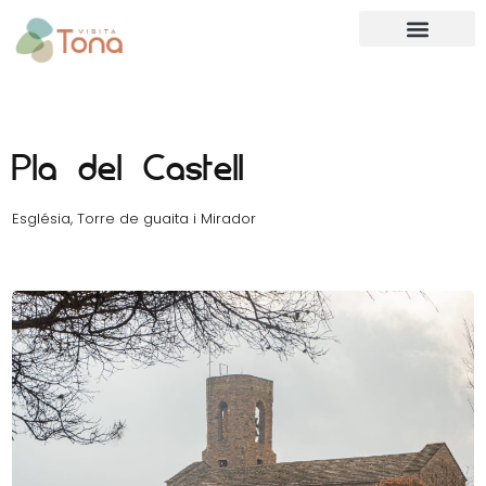
Pla del Castell
Església, Torre de guaita i Mirador