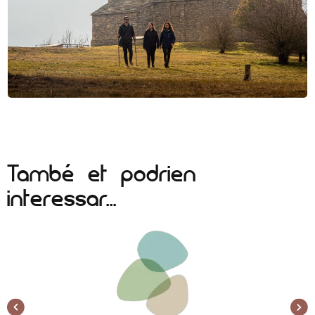
També et podrien
interessar...