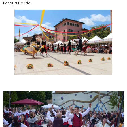
Pasqua Florida.