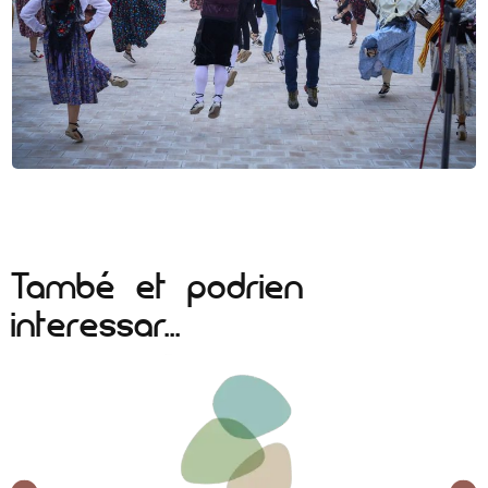
També et podrien
interessar...