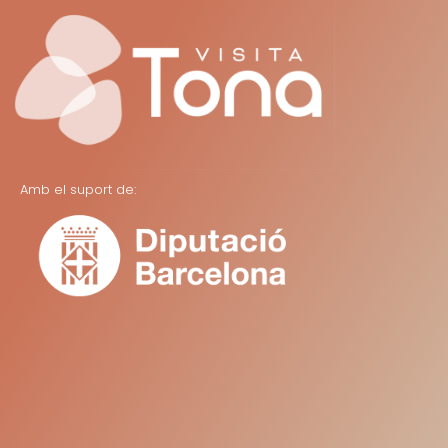
Amb el suport de: