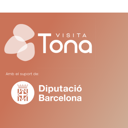
Amb el suport de: