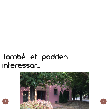
També et podrien
interessar...