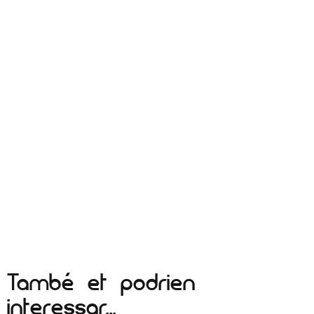
També et podrien
interessar...