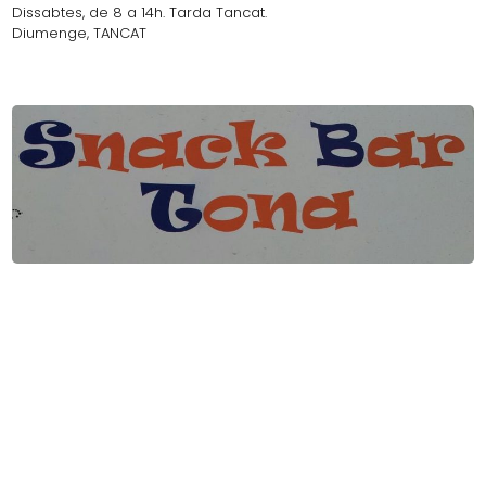
Dissabtes, de 8 a 14h. Tarda Tancat.
Diumenge, TANCAT