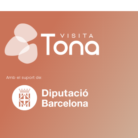
Amb el suport de: